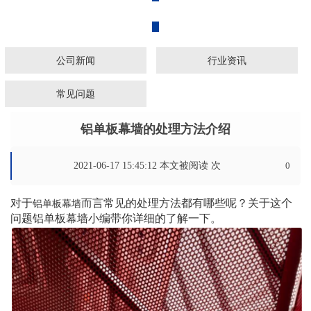
广东铝乐建材有限公司
公司新闻
行业资讯
常见问题
铝单板幕墙的处理方法介绍
2021-06-17 15:45:12 本文被阅读
次
0
对于
而言常见的处理方法都有哪些呢？关于这个
铝单板幕墙
问题铝单板幕墙小编带你详细的了解一下。