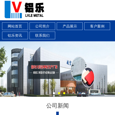
网站首页
公司简介
产品展示
客户案例
铝乐资讯
联系我们
公司新闻