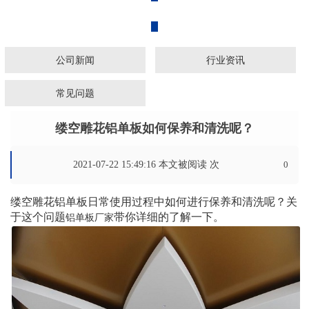
广东铝乐建材有限公司
公司新闻
行业资讯
常见问题
缕空雕花铝单板如何保养和清洗呢？
2021-07-22 15:49:16 本文被阅读
次
0
缕空雕花铝单板日常使用过程中如何进行保养和清洗呢？关
于这个问题
带你详细的了解一下。
铝单板厂家