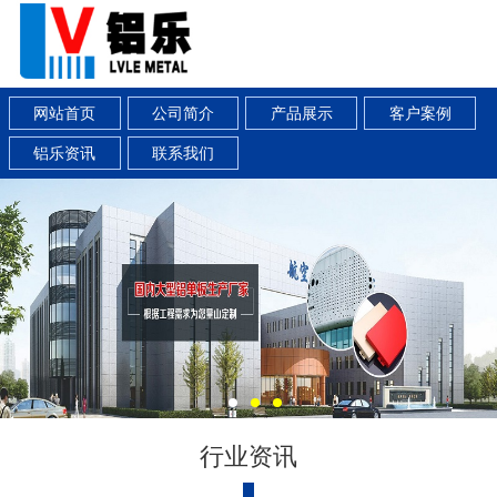
网站首页
公司简介
产品展示
客户案例
铝乐资讯
联系我们
行业资讯