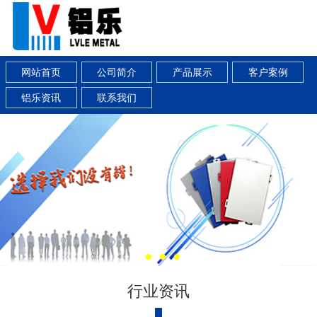
网站首页
公司简介
产品展示
客户案例
铝乐资讯
联系我们
行业资讯