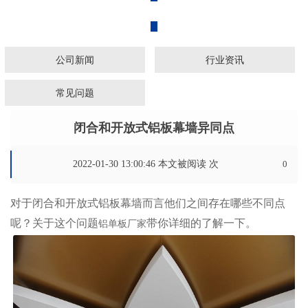
广东铝乐建材有限公司
公司新闻
行业资讯
常见问题
闭合和开放式铝板幕墙异同点
2022-01-30 13:00:46 本文被阅读
次
0
对于闭合和开放式铝板幕墙而言他们之间存在哪些不同点
呢？关于这个问题
带你详细的了解一下。
铝单板厂家