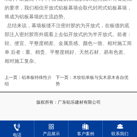
的要求，我们相信开放式铝板幕墙会取代封闭式铝板幕墙，
将成为铝板幕墙的主流趋势。
总结来说，幕墙板缝不注密封胶的为开放式，在板缝的底
部注入密封胶而外观看上去似开放式的为半开放式。前者：
轻、便宜、平整度稍差、金属质感、颜色一致、相对施工简
单 后者：重、稍贵、平整度稍好、天然石材、易有色差、
相对施工复杂。
上一页：
铝单板特殊性介
下一页：
木纹铝单板与实木原木各自优
绍
势
版权所有：广东铝乐建材有限公司
产品展示
客户案例
联系我们
电话