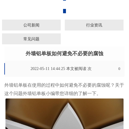
广东铝乐建材有限公司
公司新闻
行业资讯
常见问题
外墙铝单板如何避免不必要的腐蚀
2022-05-11 14:44:25 本文被阅读
次
0
外墙铝单板
在使用的过程中如何避免不必要的腐蚀呢？关于
这个问题外墙铝单板小编带您详细的了解一下。