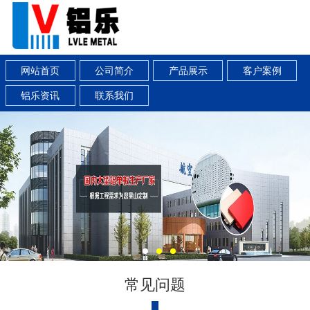
网站首页
公司简介
产品展示
客户案例
铝乐资讯
联系我们
常见问题