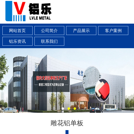
网站首页
公司简介
产品展示
客户案例
铝乐资讯
联系我们
雕花铝单板