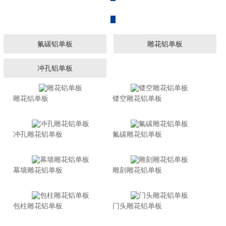
广东铝乐建材有限公司
氟碳铝单板
雕花铝单板
冲孔铝单板
雕花铝单板
镂空雕花铝单板
冲孔雕花铝单板
氟碳雕花铝单板
幕墙雕花铝单板
雕刻雕花铝单板
包柱雕花铝单板
门头雕花铝单板